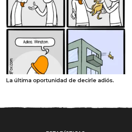
La última oportunidad de decirle adiós.