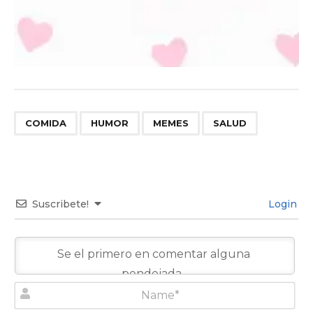
,
,
,
COMIDA
HUMOR
MEMES
SALUD
Suscribete!
Login