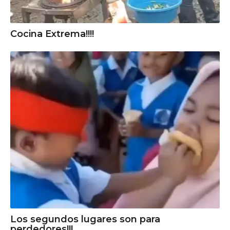
Cocina Extrema!!!!
Los segundos lugares son para
perdedores!!!