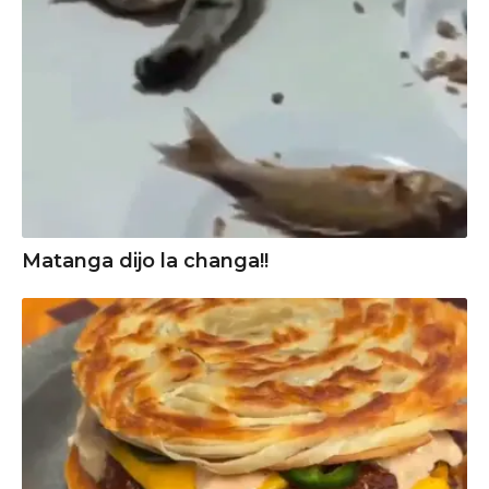
Matanga dijo la changa!!