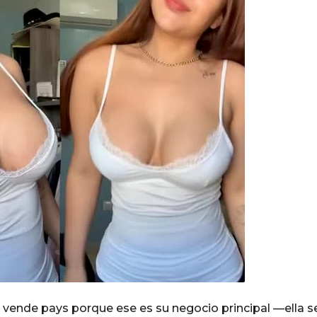
vende pays porque ese es su negocio principal —ella s