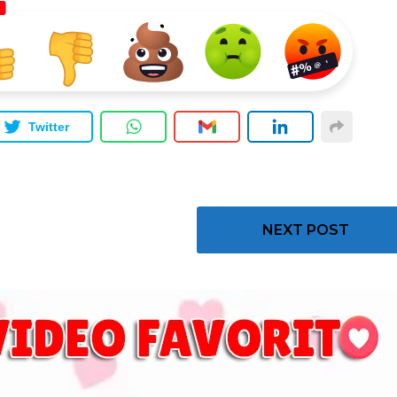
Twitter
NEXT POST