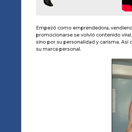
Empezó como emprendedora, vendiendo 
promocionarse se volvió contenido viral
sino por su personalidad y carisma. Así 
su marca personal.