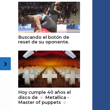
Buscando el botón de
reset de su oponente.
Hoy cumple 40 años el
disco de
Metallica -
Master of puppets