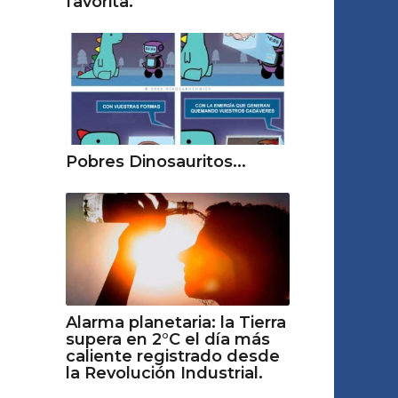
favorita.
Pobres Dinosauritos...
Alarma planetaria: la Tierra
supera en 2°C el día más
caliente registrado desde
la Revolución Industrial.