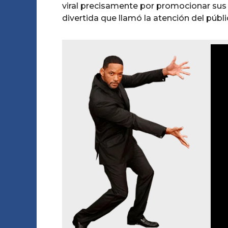
viral precisamente por promocionar sus 
divertida que llamó la atención del públi