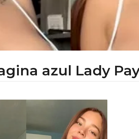
gina azul Lady Pa