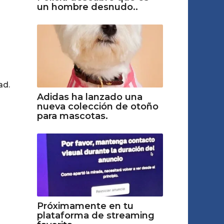
un hombre desnudo..
ad.
Adidas ha lanzado una
nueva colección de otoño
para mascotas.
Próximamente en tu
plataforma de streaming