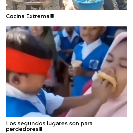
Cocina Extrema!!!!
Los segundos lugares son para
perdedores!!!