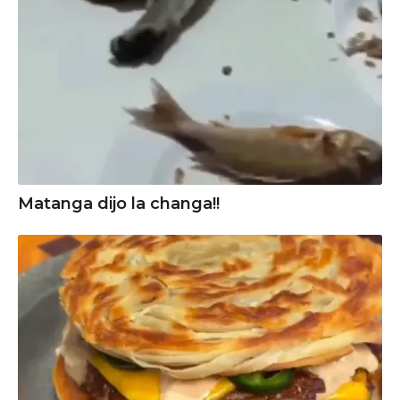
Matanga dijo la changa!!