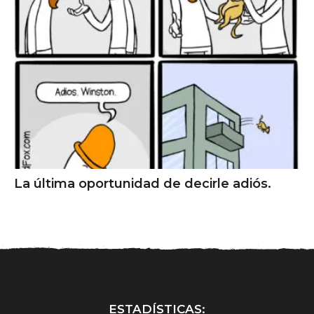
La última oportunidad de decirle adiós.
ESTADÍSTICAS: