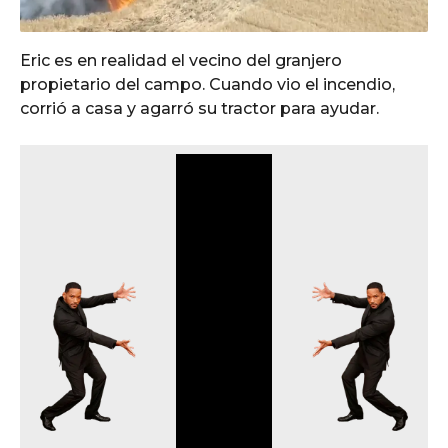
Eric es en realidad el vecino del granjero
propietario del campo. Cuando vio el incendio,
corrió a casa y agarró su tractor para ayudar.