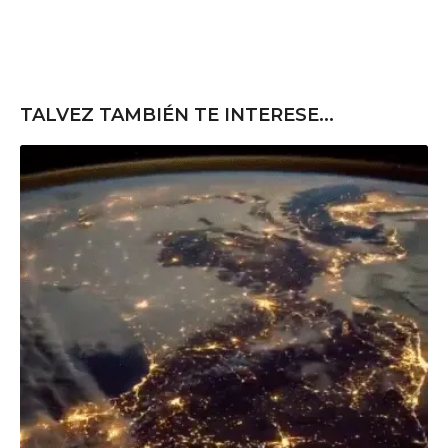
TALVEZ TAMBIÉN TE INTERESE...