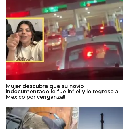
Mujer descubre que su novio
indocumentado le fue infiel y lo regreso a
Mexico por venganza!!