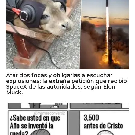
Atar dos focas y obligarlas a escuchar
explosiones: la extraña petición que recibió
SpaceX de las autoridades, según Elon
Musk.