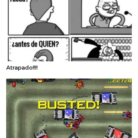
Atrapado!!!!