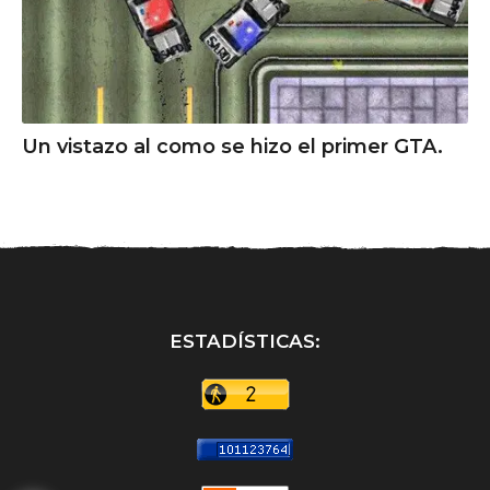
Un vistazo al como se hizo el primer GTA.
ESTADÍSTICAS: