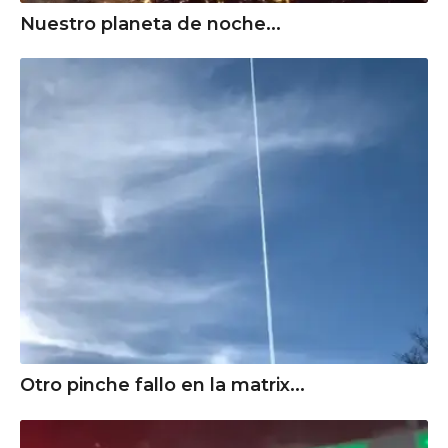
Nuestro planeta de noche...
Otro pinche fallo en la matrix...