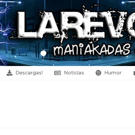
Descargas!
Noticias
Humor