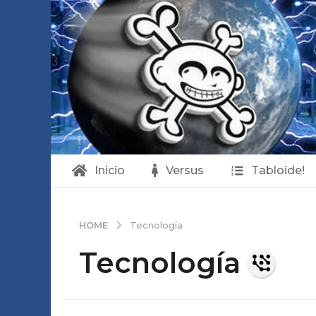
Inicio
Versus
Tabloide!
HOME
Tecnología
Tecnología