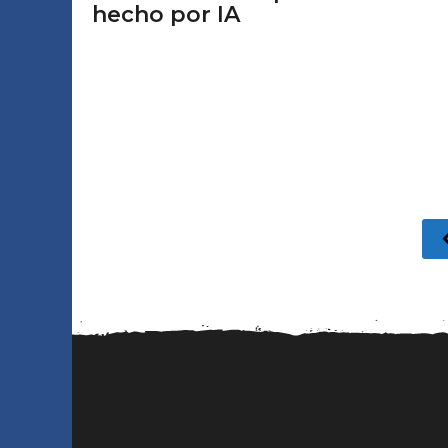
hecho por IA