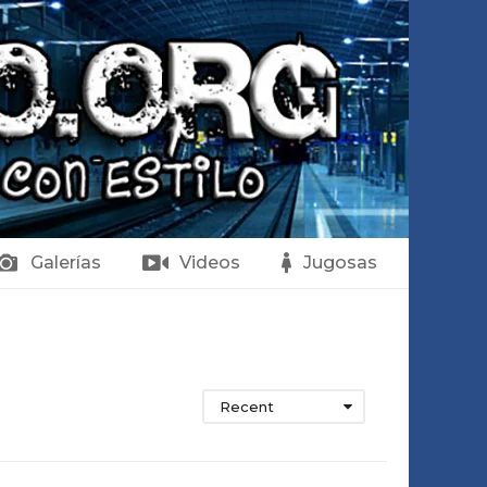
Galerías
Videos
Jugosas
Recent