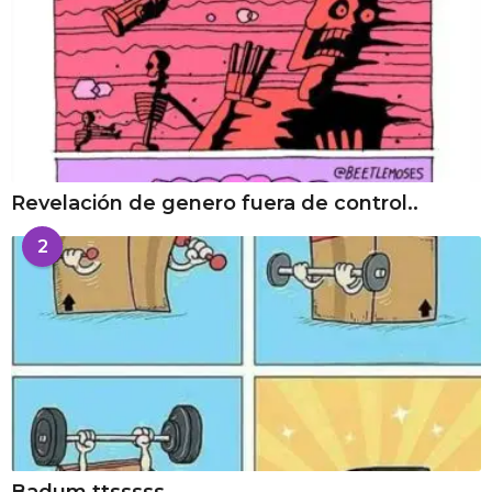
Revelación de genero fuera de control..
2