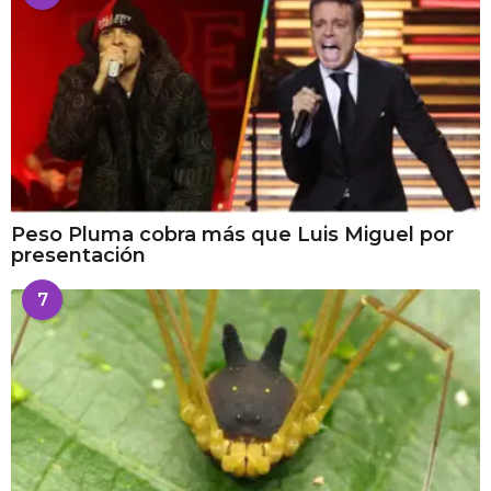
Peso Pluma cobra más que Luis Miguel por
presentación
7